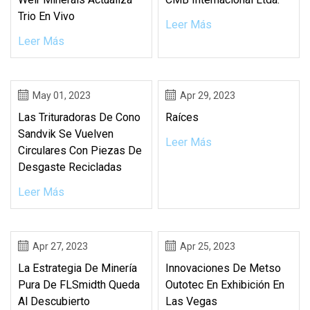
Trio En Vivo
Leer Más
Leer Más
May 01, 2023
Apr 29, 2023
Las Trituradoras De Cono
Raíces
Sandvik Se Vuelven
Leer Más
Circulares Con Piezas De
Desgaste Recicladas
Leer Más
Apr 27, 2023
Apr 25, 2023
La Estrategia De Minería
Innovaciones De Metso
Pura De FLSmidth Queda
Outotec En Exhibición En
Al Descubierto
Las Vegas