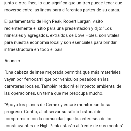
junto a otra línea, lo que significa que un tren puede tener que
moverse entre las líneas para diferentes partes de su carga.
El parlamentario de High Peak, Robert Largan, visitó
recientemente el sitio para una presentación y dijo: "Los
minerales y agregados, extraídos de Dove Holes, son vitales
para nuestra economía local y son esenciales para brindar
infraestructura en todo el país.
Anuncio
“Una cabeza de línea mejorada permitirá que más materiales
vayan por ferrocarril que por vehículos pesados ​​en las
carreteras locales. También reducirá el impacto ambiental de
las operaciones, un tema que me preocupa mucho.
"Apoyo los planes de Cemex y estaré monitoreando su
progreso. Confío, al observar su sólido historial de
compromiso con la comunidad, que los intereses de los
constituyentes de High Peak estarán al frente de sus mentes".