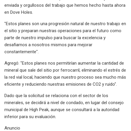
enviada y orgullosos del trabajo que hemos hecho hasta ahora
en Dove Holes.
"Estos planes son una progresión natural de nuestro trabajo en
el sitio y preparan nuestras operaciones para el futuro como
parte de nuestro impulso para buscar la excelencia y
desafiarnos a nosotros mismos para mejorar
constantemente".
Agregó: "Estos planes nos permitirían aumentar la cantidad de
mineral que sale del sitio por ferrocarril, eliminando el estrés de
la red vial local, haciendo que nuestro proceso sea mucho más
eficiente y reduciendo nuestras emisiones de CO2 y ruido".
Dado que la solicitud se relaciona con el sector de los
minerales, se decidirá a nivel de condado, en lugar del consejo
municipal de High Peak, aunque se consultará a la autoridad
inferior para su evaluación.
Anuncio