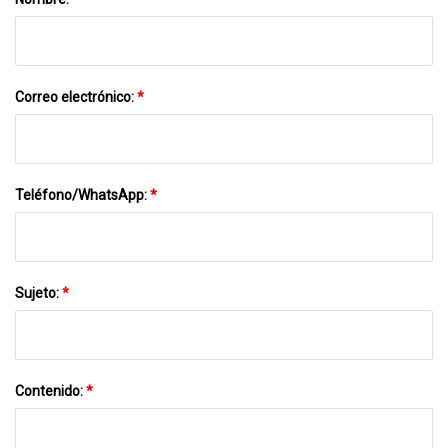
Correo electrónico:
*
Teléfono/WhatsApp:
*
Sujeto:
*
Contenido:
*