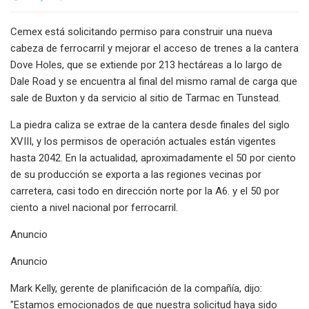
Cemex está solicitando permiso para construir una nueva
cabeza de ferrocarril y mejorar el acceso de trenes a la cantera
Dove Holes, que se extiende por 213 hectáreas a lo largo de
Dale Road y se encuentra al final del mismo ramal de carga que
sale de Buxton y da servicio al sitio de Tarmac en Tunstead.
La piedra caliza se extrae de la cantera desde finales del siglo
XVIII, y los permisos de operación actuales están vigentes
hasta 2042. En la actualidad, aproximadamente el 50 por ciento
de su producción se exporta a las regiones vecinas por
carretera, casi todo en dirección norte por la A6. y el 50 por
ciento a nivel nacional por ferrocarril.
Anuncio
Anuncio
Mark Kelly, gerente de planificación de la compañía, dijo:
"Estamos emocionados de que nuestra solicitud haya sido