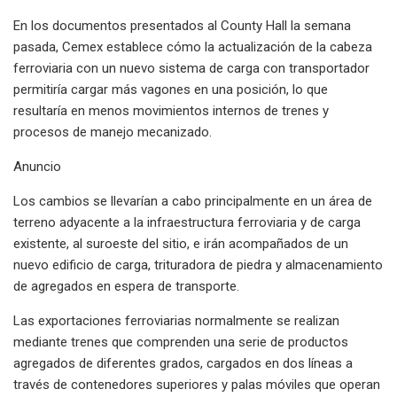
En los documentos presentados al County Hall la semana
pasada, Cemex establece cómo la actualización de la cabeza
ferroviaria con un nuevo sistema de carga con transportador
permitiría cargar más vagones en una posición, lo que
resultaría en menos movimientos internos de trenes y
procesos de manejo mecanizado.
Anuncio
Los cambios se llevarían a cabo principalmente en un área de
terreno adyacente a la infraestructura ferroviaria y de carga
existente, al suroeste del sitio, e irán acompañados de un
nuevo edificio de carga, trituradora de piedra y almacenamiento
de agregados en espera de transporte.
Las exportaciones ferroviarias normalmente se realizan
mediante trenes que comprenden una serie de productos
agregados de diferentes grados, cargados en dos líneas a
través de contenedores superiores y palas móviles que operan