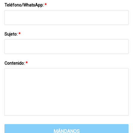
Teléfono/WhatsApp:
*
Sujeto:
*
Contenido:
*
MÁNDANOS