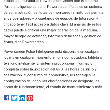
Todas las trituradoras Powerscreen vienen con el sistema
Pulse Intelligence de serie. Powerscreen Pulse es un sistema
de administración de flotas de monitoreo remoto que permite
a los operadores y propietarios de equipos de trituración y
cribado tener fácil acceso a datos clave. El análisis de estos
datos puede significar una mejor operación de la máquina,
mayor tiempo de actividad, informes detallados y gestión de
flotas, dice Powerscreen.
Powerscreen Pulse Intelligence está disponible en cualquier
lugar y en cualquier momento en una computadora, tableta o
teléfono inteligente. El sistema proporciona información
completa sobre la ubicación del GPS, las horas de inicio y
finalización, el consumo de combustible, los tonelajes, la
configuración del cono, las clasificaciones de desgaste, las
horas de funcionamiento, el estado de mantenimiento y más.