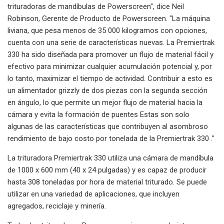
trituradoras de mandíbulas de Powerscreen", dice Neil
Robinson, Gerente de Producto de Powerscreen. "La máquina
liviana, que pesa menos de 35 000 kilogramos con opciones,
cuenta con una serie de características nuevas. La Premiertrak
330 ha sido diseñada para promover un flujo de material fácil y
efectivo para minimizar cualquier acumulación potencial y, por
lo tanto, maximizar el tiempo de actividad. Contribuir a esto es
un alimentador grizzly de dos piezas con la segunda sección
en ángulo, lo que permite un mejor flujo de material hacia la
cámara y evita la formación de puentes Estas son solo
algunas de las características que contribuyen al asombroso
rendimiento de bajo costo por tonelada de la Premiertrak 330 ."
La trituradora Premiertrak 330 utiliza una cámara de mandíbula
de 1000 x 600 mm (40 x 24 pulgadas) y es capaz de producir
hasta 308 toneladas por hora de material triturado. Se puede
utilizar en una variedad de aplicaciones, que incluyen
agregados, reciclaje y minería.