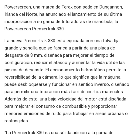
Powerscreen, una marca de Terex con sede en Dungannon,
Irlanda del Norte, ha anunciado el lanzamiento de su última
incorporación a su gama de trituradoras de mandíbula, la
Powerscreen Premiertrak 330.
La nueva Premiertrak 330 está equipada con una tolva fija
grande y sencilla que se fabrica a partir de una placa de
desgaste de 8 mm, diseñada para mejorar el tiempo de
configuración, reducir el atasco y aumentar la vida útil de las
piezas de desgaste. El accionamiento hidrostático permite la
reversibilidad de la cámara, lo que significa que la máquina
puede desbloquearse y funcionar en sentido inverso, diseñado
para permitir una trituración más fácil de ciertos materiales.
Además de esto, una baja velocidad del motor está diseñada
para mejorar el consumo de combustible y proporcionar
menores emisiones de ruido para trabajar en áreas urbanas o
restringidas.
"La Premiertrak 330 es una sólida adición a la gama de