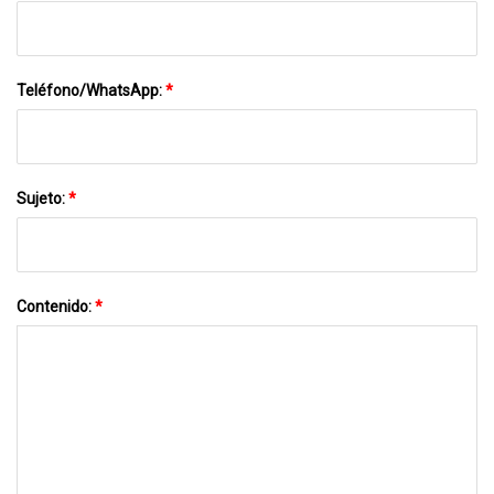
Teléfono/WhatsApp:
*
Sujeto:
*
Contenido:
*