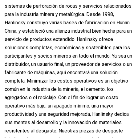
sistemas de perforación de rocas y servicios relacionados
para la industria minera y metalúrgica. Desde 1998,
Hanlinsky construyó varias bases de fabricación en Hunan,
China, y estableció una alianza industrial bien hecha para un
servicio de productos extendido. Hanlinsky ofrece
soluciones completas, económicas y sostenibles para los
participantes y socios mineros en todo el mundo. Ya sea un
distribuidor, un usuario final, un proveedor de servicios o un
fabricante de máquinas, aquí encontrará una solución
completa. Minimizar los costos operativos es un objetivo
común en la industria de la minería, el cemento, los
agregados o el reciclaje. Con el fin de lograr un costo
operativo más bajo, un apagado mínimo, una mayor
productividad y una seguridad mejorada, Hanlinsky dedica
sus mentes al desarrollo y la innovación de materiales
resistentes al desgaste. Nuestras piezas de desgaste