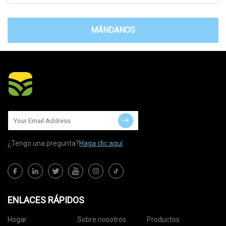
MÁNDANOS
¿Tengo una pregunta?
Haga clic aquí
ENLACES RÁPIDOS
Hogar
Sobre nosotros
Productos