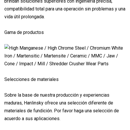
brindan soluciones superiores con ingeniería precisa,
compatibilidad total para una operación sin problemas y una
vida útil prolongada.
Gama de productos
Selecciones de materiales
Sobre la base de nuestra producción y experiencias
maduras, Hanlinsky ofrece una selección diferente de
materiales de fundición. Por favor haga una selección de
acuerdo a sus aplicaciones.