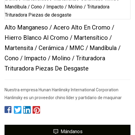
Alto Manganeso / Acero Alto En Cromo /
Hierro Blanco Al Cromo / Martensítico /
Martensita / Cerámica / MMC / Mandíbula /
Cono / Impacto / Molino / Trituradora
Trituradora Piezas De Desgaste
Nuestra empresa Hunan Hanlinsky International Corporation
Hanlinsky es un proveedor chino líder y partidario de maquinar
Mándanos