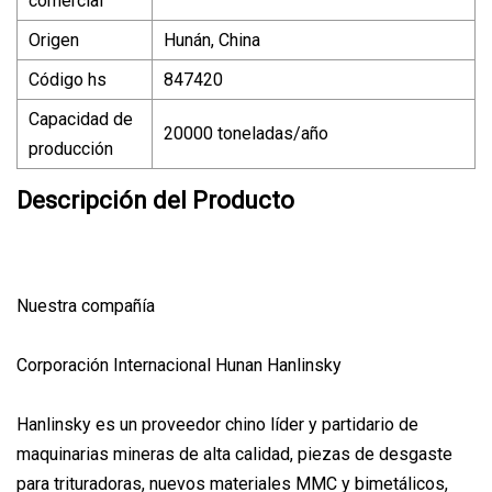
comercial
Origen
Hunán, China
Código hs
847420
Capacidad de
20000 toneladas/año
producción
Descripción del Producto
Nuestra compañía
Corporación Internacional Hunan Hanlinsky
Hanlinsky es un proveedor chino líder y partidario de
maquinarias mineras de alta calidad, piezas de desgaste
para trituradoras, nuevos materiales MMC y bimetálicos,