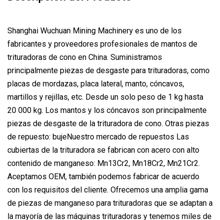
Shanghai Wuchuan Mining Machinery es uno de los
fabricantes y proveedores profesionales de mantos de
trituradoras de cono en China. Suministramos
principalmente piezas de desgaste para trituradoras, como
placas de mordazas, placa lateral, manto, cóncavos,
martillos y rejillas, etc. Desde un solo peso de 1 kg hasta
20 000 kg. Los mantos y los cóncavos son principalmente
piezas de desgaste de la trituradora de cono. Otras piezas
de repuesto: bujeNuestro mercado de repuestos Las
cubiertas de la trituradora se fabrican con acero con alto
contenido de manganeso: Mn13Cr2, Mn18Cr2, Mn21Cr2.
Aceptamos OEM, también podemos fabricar de acuerdo
con los requisitos del cliente. Ofrecemos una amplia gama
de piezas de manganeso para trituradoras que se adaptan a
la mayoría de las máquinas trituradoras y tenemos miles de