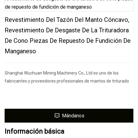
Revestimiento Del Tazón Del Manto Cóncavo,
Revestimiento De Desgaste De La Trituradora
De Cono Piezas De Repuesto De Fundición De
Manganeso
Shanghai Wuchuan Mining Machinery Co., Ltd es uno de los
fabricantes y proveedores profesionales de mantos de triturado
Mándanos
Información básica