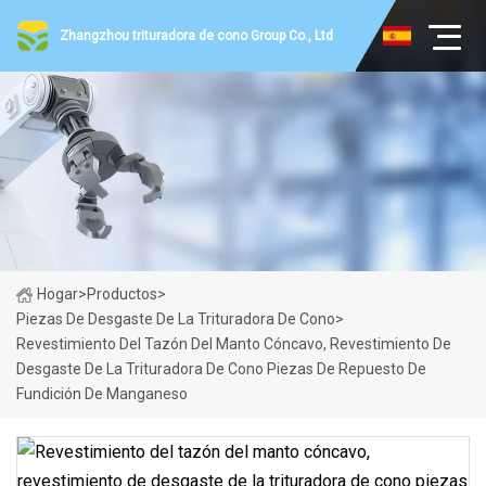
Zhangzhou trituradora de cono Group Co., Ltd
Hogar
>
Productos
>
Piezas De Desgaste De La Trituradora De Cono
>
Revestimiento Del Tazón Del Manto Cóncavo, Revestimiento De
Desgaste De La Trituradora De Cono Piezas De Repuesto De
Fundición De Manganeso