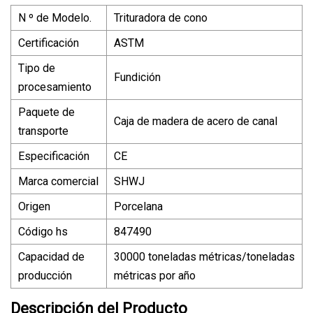
N º de Modelo.
Trituradora de cono
Certificación
ASTM
Tipo de
Fundición
procesamiento
Paquete de
Caja de madera de acero de canal
transporte
Especificación
CE
Marca comercial
SHWJ
Origen
Porcelana
Código hs
847490
Capacidad de
30000 toneladas métricas/toneladas
producción
métricas por año
Descripción del Producto