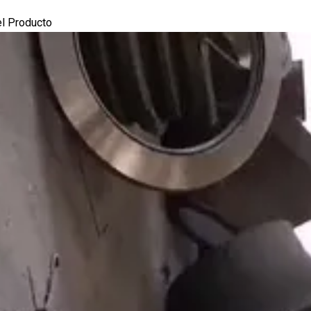
el Producto