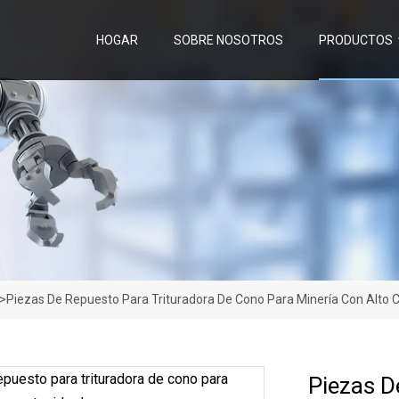
HOGAR
SOBRE NOSOTROS
PRODUCTOS
>
Piezas De Repuesto Para Trituradora De Cono Para Minería Con Alto
Piezas D