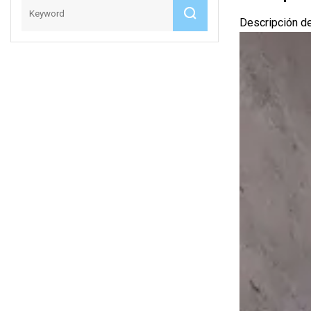
Descripción d