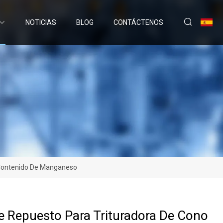
NOTICIAS
BLOG
CONTÁCTENOS
 Contenido De Manganeso
e Repuesto Para Trituradora De Cono