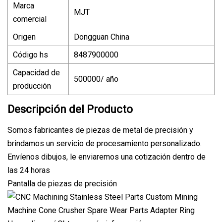
Marca
MJT
comercial
Origen
Dongguan China
Código hs
8487900000
Capacidad de
500000/ año
producción
Descripción del Producto
Somos fabricantes de piezas de metal de precisión y
brindamos un servicio de procesamiento personalizado.
Envíenos dibujos, le enviaremos una cotización dentro de
las 24 horas
Pantalla de piezas de precisión