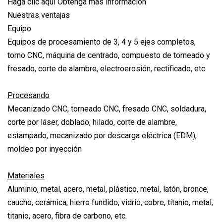
Haga clic aquí Obtenga más información
Nuestras ventajas
Equipo
Equipos de procesamiento de 3, 4 y 5 ejes completos,
torno CNC, máquina de centrado, compuesto de torneado y
fresado, corte de alambre, electroerosión, rectificado, etc.
Procesando
Mecanizado CNC, torneado CNC, fresado CNC, soldadura,
corte por láser, doblado, hilado, corte de alambre,
estampado, mecanizado por descarga eléctrica (EDM),
moldeo por inyección
Materiales
Aluminio, metal, acero, metal, plástico, metal, latón, bronce,
caucho, cerámica, hierro fundido, vidrio, cobre, titanio, metal,
titanio, acero, fibra de carbono, etc.