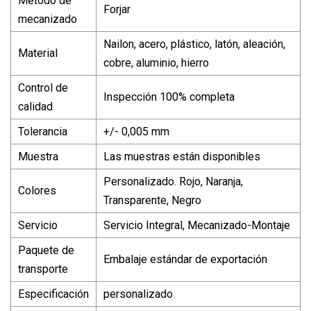
Método de
Forjar
mecanizado
Nailon, acero, plástico, latón, aleación,
Material
cobre, aluminio, hierro
Control de
Inspección 100% completa
calidad
Tolerancia
+/- 0,005 mm
Muestra
Las muestras están disponibles
Personalizado. Rojo, Naranja,
Colores
Transparente, Negro
Servicio
Servicio Integral, Mecanizado-Montaje
Paquete de
Embalaje estándar de exportación
transporte
Especificación
personalizado