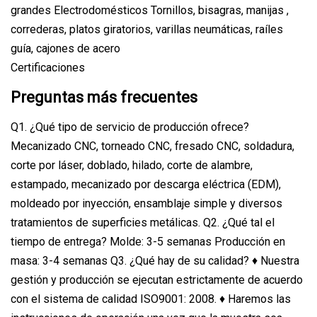
grandes Electrodomésticos Tornillos, bisagras, manijas ,
correderas, platos giratorios, varillas neumáticas, raíles
guía, cajones de acero
Certificaciones
Preguntas más frecuentes
Q1. ¿Qué tipo de servicio de producción ofrece?
Mecanizado CNC, torneado CNC, fresado CNC, soldadura,
corte por láser, doblado, hilado, corte de alambre,
estampado, mecanizado por descarga eléctrica (EDM),
moldeado por inyección, ensamblaje simple y diversos
tratamientos de superficies metálicas. Q2. ¿Qué tal el
tiempo de entrega? Molde: 3-5 semanas Producción en
masa: 3-4 semanas Q3. ¿Qué hay de su calidad? ♦ Nuestra
gestión y producción se ejecutan estrictamente de acuerdo
con el sistema de calidad ISO9001: 2008. ♦ Haremos las