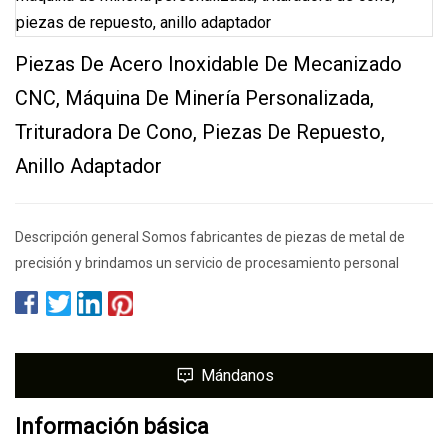
Piezas De Acero Inoxidable De Mecanizado
CNC, Máquina De Minería Personalizada,
Trituradora De Cono, Piezas De Repuesto,
Anillo Adaptador
Descripción general Somos fabricantes de piezas de metal de
precisión y brindamos un servicio de procesamiento personal
Mándanos
Información básica