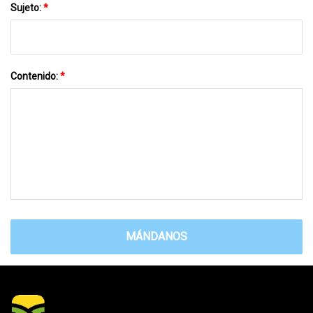
Sujeto:
*
Contenido:
*
MÁNDANOS