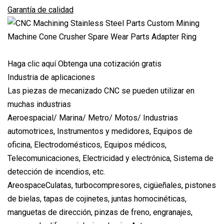
Garantía de calidad
Haga clic aquí Obtenga una cotización gratis
Industria de aplicaciones
Las piezas de mecanizado CNC se pueden utilizar en
muchas industrias
Aeroespacial/ Marina/ Metro/ Motos/ Industrias
automotrices, Instrumentos y medidores, Equipos de
oficina, Electrodomésticos, Equipos médicos,
Telecomunicaciones, Electricidad y electrónica, Sistema de
detección de incendios, etc.
AreospaceCulatas, turbocompresores, cigüeñales, pistones
de bielas, tapas de cojinetes, juntas homocinéticas,
manguetas de dirección, pinzas de freno, engranajes,