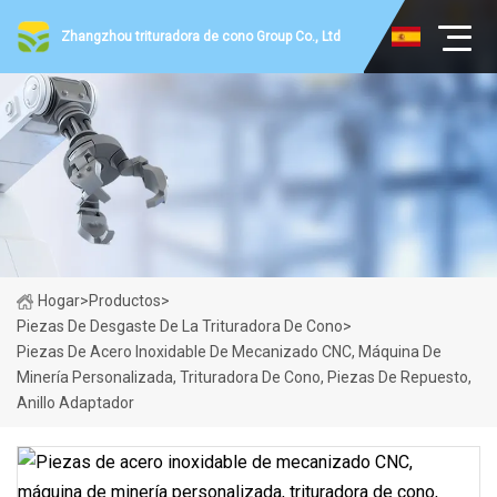
Zhangzhou trituradora de cono Group Co., Ltd
Hogar
>
Productos
>
Piezas De Desgaste De La Trituradora De Cono
>
Piezas De Acero Inoxidable De Mecanizado CNC, Máquina De
Minería Personalizada, Trituradora De Cono, Piezas De Repuesto,
Anillo Adaptador