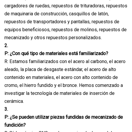
cargadores de ruedas, repuestos de trituradoras, repuestos
de maquinaria de construcción, casquillos de latón,
repuestos de transportadores y pantallas, repuestos de
equipos beneficiosos, repuestos de molinos, repuestos de
mecanizado y otros repuestos personalizados.
2.
P: ¿Con qué tipo de materiales está familiarizado?
R: Estamos familiarizados con el acero al carbono, el acero
aleado, la placa de desgaste estándar, el acero de alto
contenido en materiales, el acero con alto contenido de
cromo, el hierro fundido y el bronce. Hemos comenzado a
investigar la tecnología de materiales de inserción de
cerámica.
3.
P: ¿Se pueden utilizar piezas fundidas de mecanizado de
fundición?