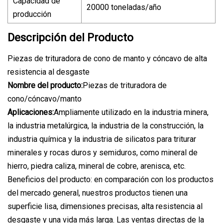
Capacidad de
20000 toneladas/año
producción
Descripción del Producto
Piezas de trituradora de cono de manto y cóncavo de alta
resistencia al desgaste
Nombre del producto:
Piezas de trituradora de
cono/cóncavo/manto
Aplicaciones:
Ampliamente utilizado en la industria minera,
la industria metalúrgica, la industria de la construcción, la
industria química y la industria de silicatos para triturar
minerales y rocas duros y semiduros, como mineral de
hierro, piedra caliza, mineral de cobre, arenisca, etc.
Beneficios del producto: en comparación con los productos
del mercado general, nuestros productos tienen una
superficie lisa, dimensiones precisas, alta resistencia al
desgaste y una vida más larga. Las ventas directas de la