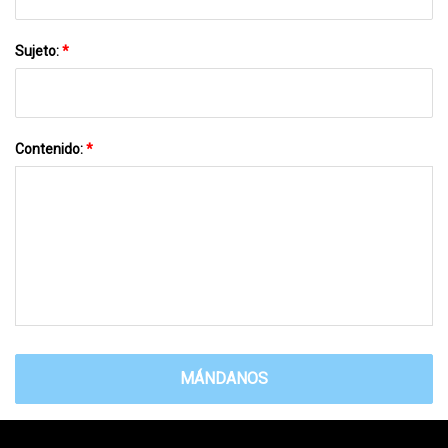
Sujeto:
*
Contenido:
*
MÁNDANOS