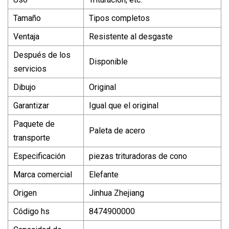
Tamaño
Tipos completos
Ventaja
Resistente al desgaste
Después de los
Disponible
servicios
Dibujo
Original
Garantizar
Igual que el original
Paquete de
Paleta de acero
transporte
Especificación
piezas trituradoras de cono
Marca comercial
Elefante
Origen
Jinhua Zhejiang
Código hs
8474900000