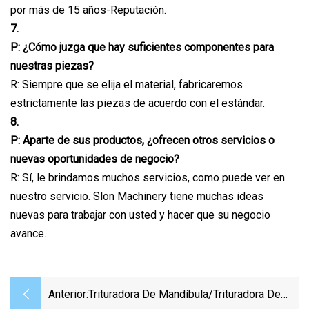
por más de 15 años-Reputación.
7.
P: ¿Cómo juzga que hay suficientes componentes para
nuestras piezas?
R: Siempre que se elija el material, fabricaremos
estrictamente las piezas de acuerdo con el estándar.
8.
P: Aparte de sus productos, ¿ofrecen otros servicios o
nuevas oportunidades de negocio?
R: Sí, le brindamos muchos servicios, como puede ver en
nuestro servicio. Slon Machinery tiene muchas ideas
nuevas para trabajar con usted y hacer que su negocio
avance.
Anterior:
Trituradora De Mandíbula/trituradora De