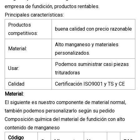
empresa de fundición, productos rentables.
Principales características:
Productos
buena calidad con precio razonable
competitivos:
Alto manganeso y materiales
Material:
personalizados.
Podemos suministrar casi piezas
Usar:
trituradoras
Calidad
Certificación ISO9001 y TS y CE
Material:
El siguiente es nuestro componente de material normal,
también podemos personalizarlo según su pedido
Composición química del material de fundición con alto
contenido de manganeso
Código