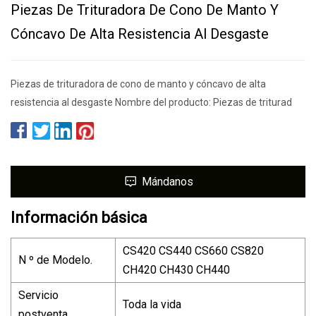
Piezas De Trituradora De Cono De Manto Y
Cóncavo De Alta Resistencia Al Desgaste
Piezas de trituradora de cono de manto y cóncavo de alta
resistencia al desgaste Nombre del producto: Piezas de triturad
Mándanos
Información básica
CS420 CS440 CS660 CS820
N º de Modelo.
CH420 CH430 CH440
Servicio
Toda la vida
postventa