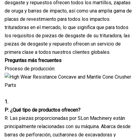
desgaste y repuestos ofrecen todos los martillos, zapatas
de oruga y barras de impacto, así como una amplia gama de
placas de revestimiento para todos los impactos.
trituradoras en el mercado, lo que significa que para todos
los requisitos de piezas de desgaste de su trituradora, las
piezas de desgaste y repuesto ofrecen un servicio de
primera clase a todos nuestros clientes globales.
Preguntas más frecuentes
Proceso de producción:
1.
P: ¿Qué tipo de productos ofrecen?
R: Las piezas proporcionadas por SLon Machinery están
principalmente relacionadas con su máquina. Abarca desde
barras de perforación, cucharones de excavadoras y